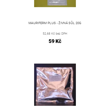
MAURIFERM PLUS - ŽIVNÁ SŮL 20G
52,68 Kč bez DPH
59 Kč