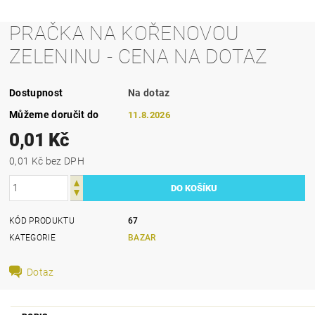
PRAČKA NA KOŘENOVOU
ZELENINU - CENA NA DOTAZ
Dostupnost
Na dotaz
Můžeme doručit do
11.8.2026
0,01 Kč
0,01 Kč bez DPH
KÓD PRODUKTU
67
KATEGORIE
BAZAR
Dotaz